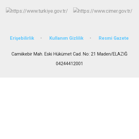
Erişebilirlik
Kullanım Gizlilik
Resmi Gazete
Camiikebir Mah. Eski Hükümet Cad. No: 21 Maden/ELAZIĞ
04244412001